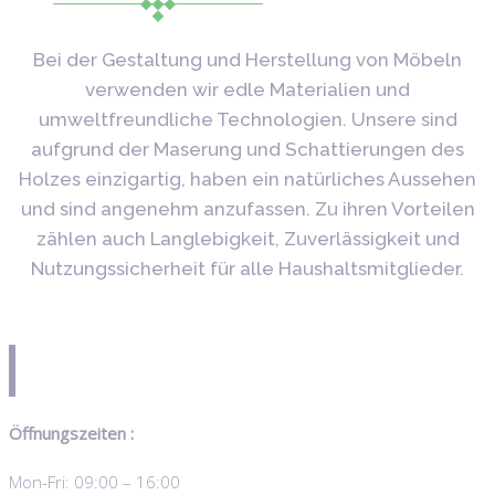
Bei der Gestaltung und Herstellung von Möbeln
verwenden wir edle Materialien und
umweltfreundliche Technologien. Unsere sind
aufgrund der Maserung und Schattierungen des
Holzes einzigartig, haben ein natürliches Aussehen
und sind angenehm anzufassen. Zu ihren Vorteilen
zählen auch Langlebigkeit, Zuverlässigkeit und
Nutzungssicherheit für alle Haushaltsmitglieder.
Öffnungszeiten :
Mon-Fri: 09:00 – 16:00