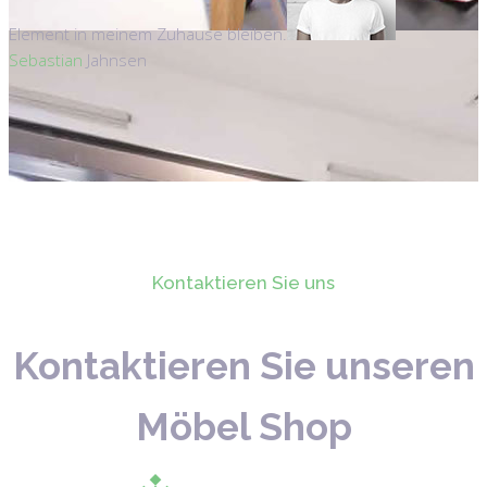
Element in meinem Zuhause bleiben.
Sebastian
Jahnsen
Kontaktieren Sie uns
Kontaktieren Sie unseren
Möbel Shop