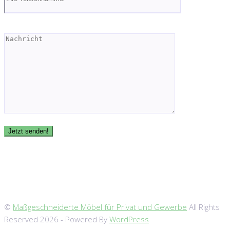
©
Maßgeschneiderte Möbel für Privat und Gewerbe
All Rights
Reserved 2026 - Powered By
WordPress