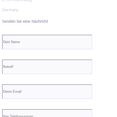
Germany
Senden Sie eine Nachricht