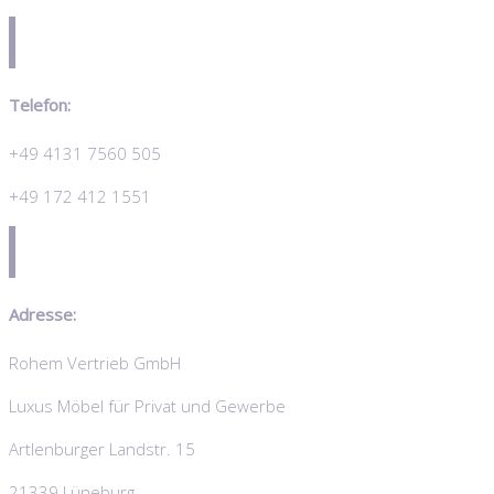
Telefon:
+49 4131 7560 505
+49 172 412 1551
Adresse:
Rohem Vertrieb GmbH
Luxus Möbel für Privat und Gewerbe
Artlenburger Landstr. 15
21339 Lüneburg