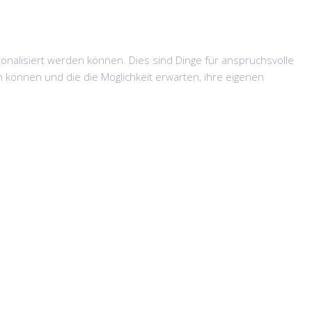
onalisiert werden können. Dies sind Dinge für anspruchsvolle
 können und die die Möglichkeit erwarten, ihre eigenen