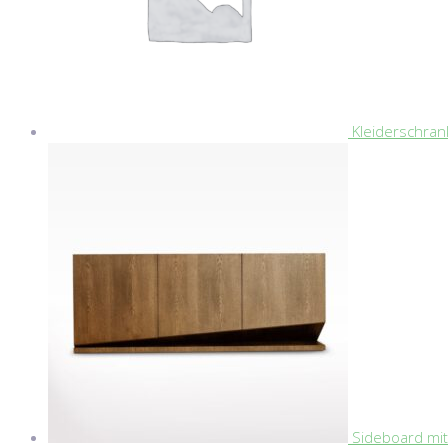
Kleiderschran
Sideboard mit