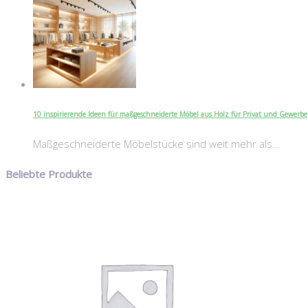
10 inspirierende Ideen für maßgeschneiderte Möbel aus Holz für Privat und Gewerbe
Maßgeschneiderte Möbelstücke sind weit mehr als...
Beliebte Produkte