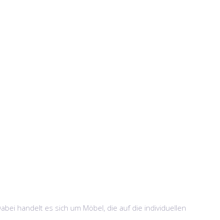
i handelt es sich um Möbel, die auf die individuellen