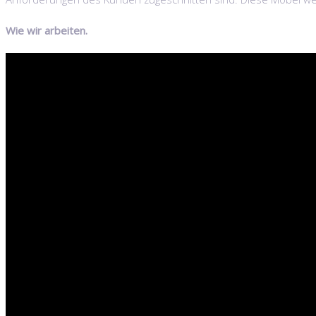
Wie wir arbeiten.