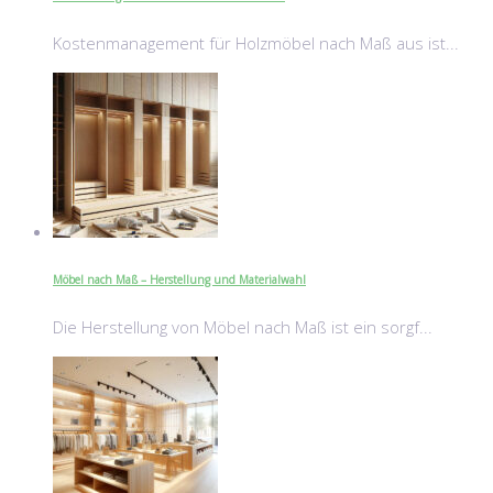
Kostenmanagement für Holzmöbel nach Maß aus ist...
Möbel nach Maß – Herstellung und Materialwahl
Die Herstellung von Möbel nach Maß ist ein sorgf...