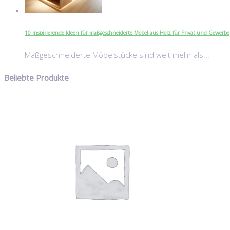
10 inspirierende Ideen für maßgeschneiderte Möbel aus Holz für Privat und Gewerbe
Maßgeschneiderte Möbelstücke sind weit mehr als...
Beliebte Produkte