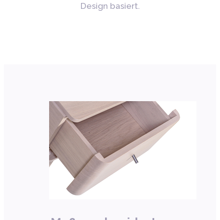
Design basiert.