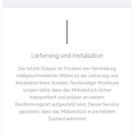
Lieferung und Installation
Die letzte Etappe im Prozess der Herstellung
maßgeschneiderter Möbel ist die Lieferung und
Installation beim Kunden. Fachkundige Monteure
sorgen dafür, dass das Möbelstück sicher
transportiert und präzise an seinem
Bestimmungsort aufgestellt wird. Dieser Service
garantiert, dass das Möbelstück in perfektem
Zustand ankommt