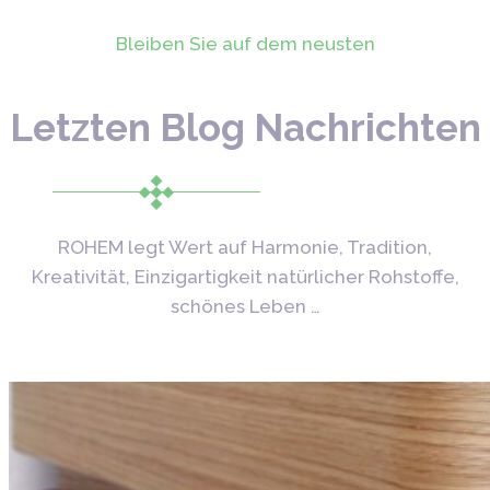
Bleiben Sie auf dem neusten
Letzten Blog Nachrichten
ROHEM legt Wert auf Harmonie, Tradition,
Kreativität, Einzigartigkeit natürlicher Rohstoffe,
schönes Leben …