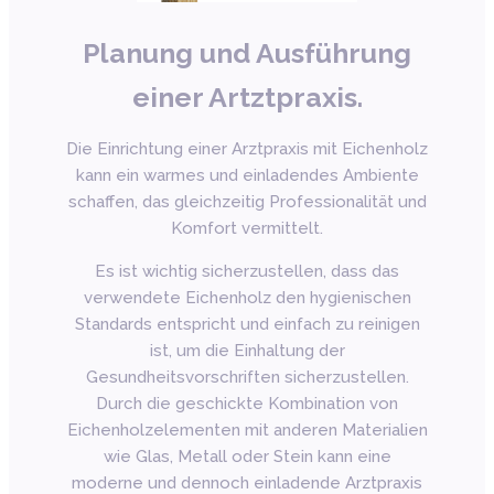
Planung und Ausführung
einer Artztpraxis.
Die Einrichtung einer Arztpraxis mit Eichenholz
kann ein warmes und einladendes Ambiente
schaffen, das gleichzeitig Professionalität und
Komfort vermittelt.
Es ist wichtig sicherzustellen, dass das
verwendete Eichenholz den hygienischen
Standards entspricht und einfach zu reinigen
ist, um die Einhaltung der
Gesundheitsvorschriften sicherzustellen.
Durch die geschickte Kombination von
Eichenholzelementen mit anderen Materialien
wie Glas, Metall oder Stein kann eine
moderne und dennoch einladende Arztpraxis