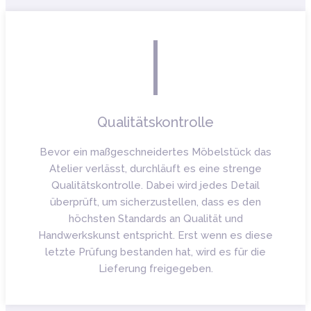
Qualitätskontrolle
Bevor ein maßgeschneidertes Möbelstück das
Atelier verlässt, durchläuft es eine strenge
Qualitätskontrolle. Dabei wird jedes Detail
überprüft, um sicherzustellen, dass es den
höchsten Standards an Qualität und
Handwerkskunst entspricht. Erst wenn es diese
letzte Prüfung bestanden hat, wird es für die
Lieferung freigegeben.