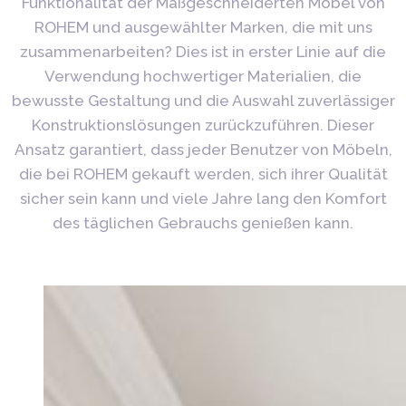
Funktionalität der Maßgeschneiderten Möbel von
ROHEM und ausgewählter Marken, die mit uns
zusammenarbeiten? Dies ist in erster Linie auf die
Verwendung hochwertiger Materialien, die
bewusste Gestaltung und die Auswahl zuverlässiger
Konstruktionslösungen zurückzuführen. Dieser
Ansatz garantiert, dass jeder Benutzer von Möbeln,
die bei ROHEM gekauft werden, sich ihrer Qualität
sicher sein kann und viele Jahre lang den Komfort
des täglichen Gebrauchs genießen kann.