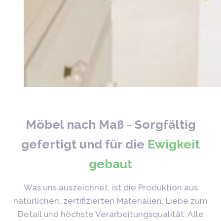
Möbel nach Maß - Sorgfältig
gefertigt und für die
Ewigkeit
gebaut
Was uns auszeichnet, ist die Produktion aus
natürlichen, zertifizierten Materialien, Liebe zum
Detail und höchste Verarbeitungsqualität. Alle