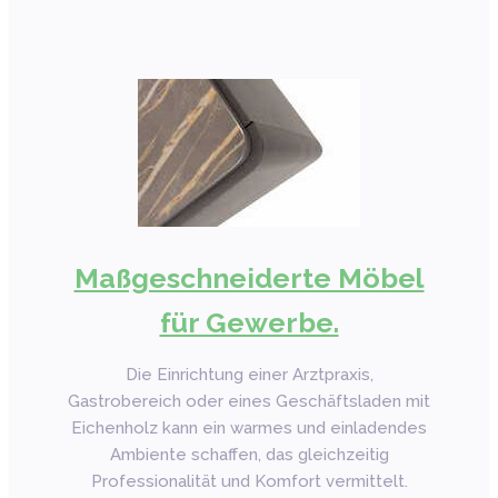
Maßgeschneiderte Möbel
für Gewerbe.
Die Einrichtung einer Arztpraxis,
Gastrobereich oder eines Geschäftsladen mit
Eichenholz kann ein warmes und einladendes
Ambiente schaffen, das gleichzeitig
Professionalität und Komfort vermittelt.