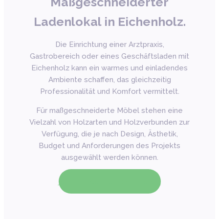
Maßgeschneiderter
Ladenlokal in Eichenholz.
Die Einrichtung einer Arztpraxis,
Gastrobereich oder eines Geschäftsladen mit
Eichenholz kann ein warmes und einladendes
Ambiente schaffen, das gleichzeitig
Professionalität und Komfort vermittelt.
Für maßgeschneiderte Möbel stehen eine
Vielzahl von Holzarten und Holzverbunden zur
Verfügung, die je nach Design, Ästhetik,
Budget und Anforderungen des Projekts
ausgewählt werden können.
Jetzt Fachberater kontaktieren!