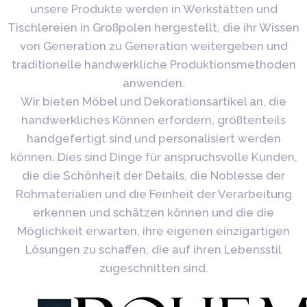
unsere Produkte werden in Werkstätten und
Tischlereien in Großpolen hergestellt, die ihr Wissen
von Generation zu Generation weitergeben und
traditionelle handwerkliche Produktionsmethoden
anwenden.
Wir bieten Möbel und Dekorationsartikel an, die
handwerkliches Können erfordern, größtenteils
handgefertigt sind und personalisiert werden
können. Dies sind Dinge für anspruchsvolle Kunden,
die die Schönheit der Details, die Noblesse der
Rohmaterialien und die Feinheit der Verarbeitung
erkennen und schätzen können und die die
Möglichkeit erwarten, ihre eigenen einzigartigen
Lösungen zu schaffen, die auf ihren Lebensstil
zugeschnitten sind.