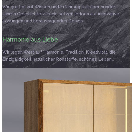
Wir greifen auf Wissen und Erfahrung aus über hundert
Jahren Geschichte zurück, setzen jedoch auf innovative
Lösungen und herausragendes Design.
Harmonie aus Liebe
Wir legen Wert auf Harmonie, Tradition, Kreativität, die
Einzigartigkeit natürlicher Rohstoffe, schönes Leben…