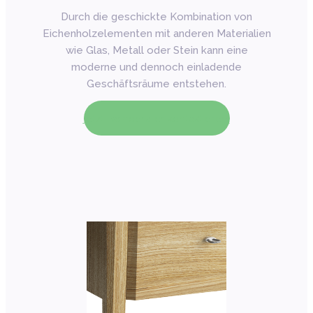
Durch die geschickte Kombination von
Eichenholzelementen mit anderen Materialien
wie Glas, Metall oder Stein kann eine
moderne und dennoch einladende
Geschäftsräume entstehen.
Jetzt Fachberater kontaktieren!