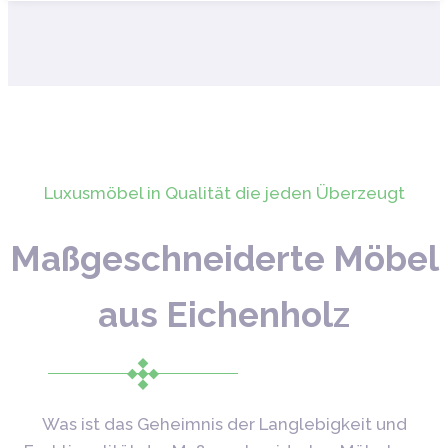
Luxusmöbel in Qualität die jeden Überzeugt
Maßgeschneiderte Möbel
aus Eichenholz
Was ist das Geheimnis der Langlebigkeit und