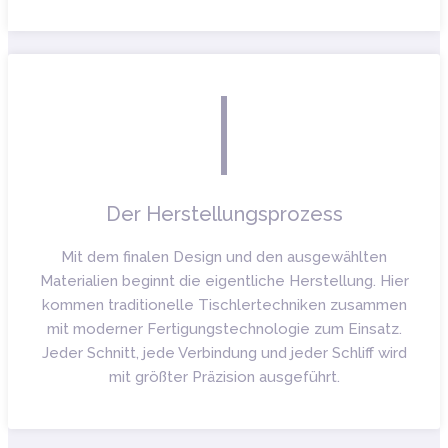
Der Herstellungsprozess
Mit dem finalen Design und den ausgewählten
Materialien beginnt die eigentliche Herstellung. Hier
kommen traditionelle Tischlertechniken zusammen
mit moderner Fertigungstechnologie zum Einsatz.
Jeder Schnitt, jede Verbindung und jeder Schliff wird
mit größter Präzision ausgeführt.