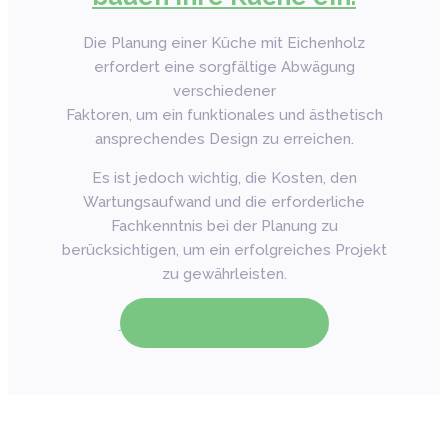
Die Planung einer Küche mit Eichenholz
erfordert eine sorgfältige Abwägung
verschiedener
Faktoren, um ein funktionales und ästhetisch
ansprechendes Design zu erreichen.
Es ist jedoch wichtig, die Kosten, den
Wartungsaufwand und die erforderliche
Fachkenntnis bei der Planung zu
berücksichtigen, um ein erfolgreiches Projekt
zu gewährleisten.
Jetzt Fachberater kontaktieren!