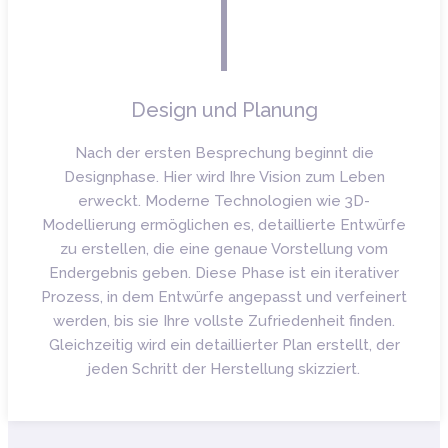
Design und Planung
Nach der ersten Besprechung beginnt die
Designphase. Hier wird Ihre Vision zum Leben
erweckt. Moderne Technologien wie 3D-
Modellierung ermöglichen es, detaillierte Entwürfe
zu erstellen, die eine genaue Vorstellung vom
Endergebnis geben. Diese Phase ist ein iterativer
Prozess, in dem Entwürfe angepasst und verfeinert
werden, bis sie Ihre vollste Zufriedenheit finden.
Gleichzeitig wird ein detaillierter Plan erstellt, der
jeden Schritt der Herstellung skizziert.