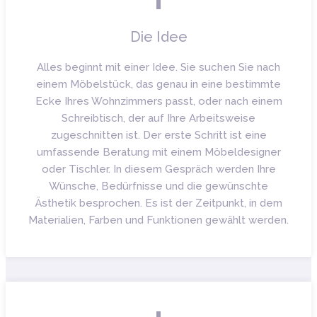
Die Idee
Alles beginnt mit einer Idee. Sie suchen Sie nach
einem Möbelstück, das genau in eine bestimmte
Ecke Ihres Wohnzimmers passt, oder nach einem
Schreibtisch, der auf Ihre Arbeitsweise
zugeschnitten ist. Der erste Schritt ist eine
umfassende Beratung mit einem Möbeldesigner
oder Tischler. In diesem Gespräch werden Ihre
Wünsche, Bedürfnisse und die gewünschte
Ästhetik besprochen. Es ist der Zeitpunkt, in dem
Materialien, Farben und Funktionen gewählt werden.