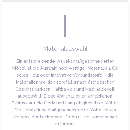
Materialauswahl
Ein entscheidender Aspekt maßgeschneiderter
Möbel ist die Auswahl hochwertiger Materialien. Ob
edles Holz oder innovative Verbundstoffe – die
Materialien werden sorgfältig nach ästhetischen
Gesichtspunkten, Haltbarkeit und Nachhaltigkeit
ausgewählt. Diese Wahl hat einen erheblichen
Einfluss auf die Optik und Langlebigkeit Ihrer Möbel.
Die Herstellung maßgeschneiderter Möbel ist ein
Prozess, der Fachwissen, Geduld und Leidenschaft
erfordert.