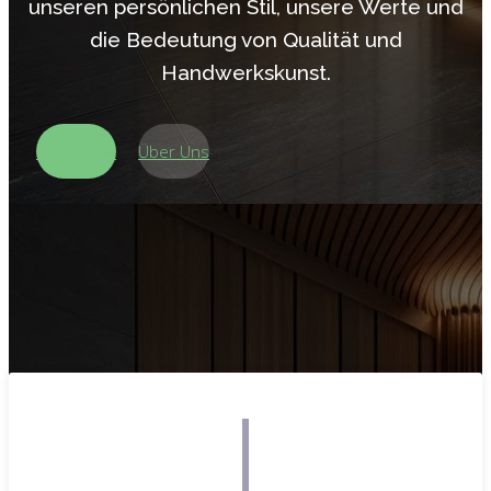
unseren persönlichen Stil, unsere Werte und
die Bedeutung von Qualität und
Handwerkskunst.
Shop Now!
Über Uns