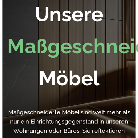
Unsere
Maßgeschnei
Möbel
Maßgeschneiderte Möbel sind weit mehr als
nur ein Einrichtungsgegenstand in unseren
Wohnungen oder Büros. Sie reflektieren