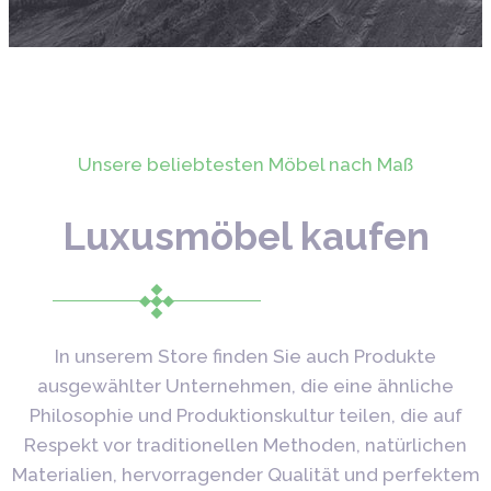
Unsere beliebtesten Möbel nach Maß
Luxusmöbel kaufen
In unserem Store finden Sie auch Produkte
ausgewählter Unternehmen, die eine ähnliche
Philosophie und Produktionskultur teilen, die auf
Respekt vor traditionellen Methoden, natürlichen
Materialien, hervorragender Qualität und perfektem