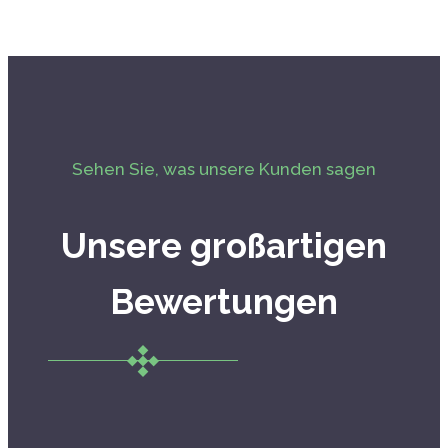
Sehen Sie, was unsere Kunden sagen
Unsere großartigen
Bewertungen