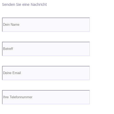
Senden Sie eine Nachricht