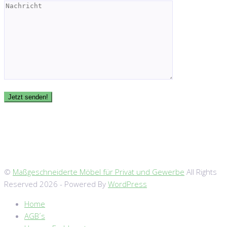
©
Maßgeschneiderte Möbel für Privat und Gewerbe
All Rights
Reserved 2026 - Powered By
WordPress
Home
AGB´s