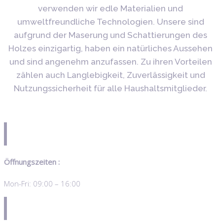
verwenden wir edle Materialien und
umweltfreundliche Technologien. Unsere sind
aufgrund der Maserung und Schattierungen des
Holzes einzigartig, haben ein natürliches Aussehen
und sind angenehm anzufassen. Zu ihren Vorteilen
zählen auch Langlebigkeit, Zuverlässigkeit und
Nutzungssicherheit für alle Haushaltsmitglieder.
Öffnungszeiten :
Mon-Fri: 09:00 – 16:00