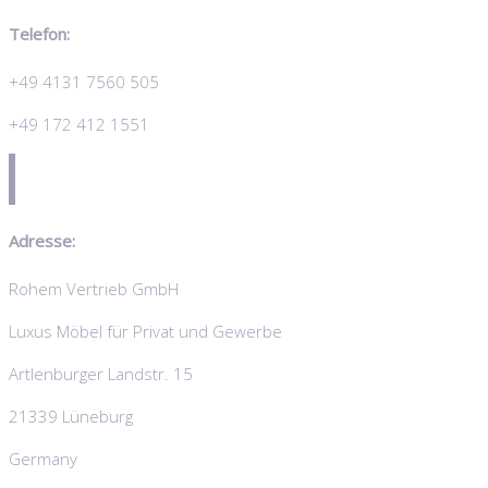
Telefon:
+49 4131 7560 505
+49 172 412 1551
Adresse:
Rohem Vertrieb GmbH
Luxus Möbel für Privat und Gewerbe
Artlenburger Landstr. 15
21339 Lüneburg
Germany