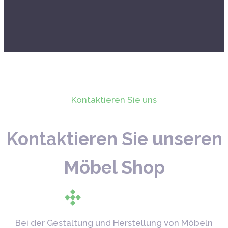
Kontaktieren Sie uns
Kontaktieren Sie unseren
Möbel Shop
Bei der Gestaltung und Herstellung von Möbeln