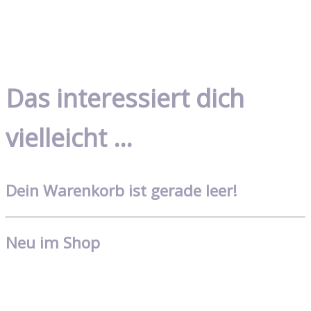
Das interessiert dich
vielleicht …
Dein Warenkorb ist gerade leer!
Neu im Shop